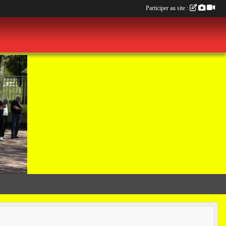
Participer au site :