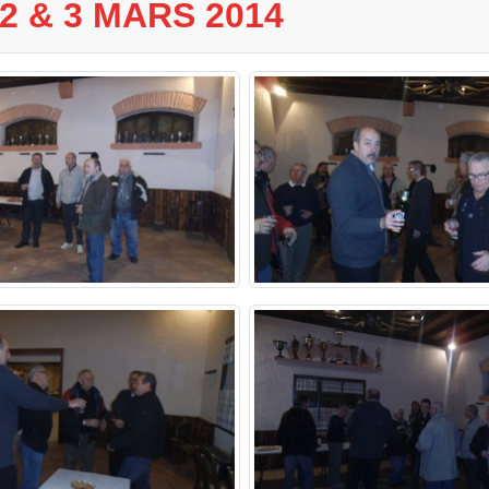
2 & 3 MARS 2014