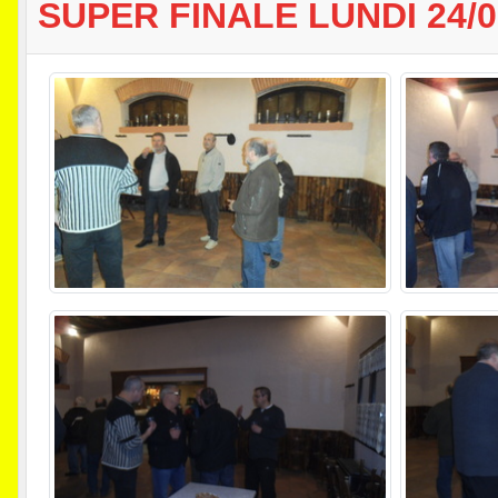
SUPER FINALE LUNDI 24/0