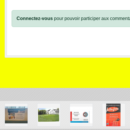
Connectez-vous
pour pouvoir participer aux commenta