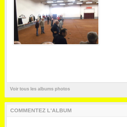
Voir tous les albums photos
COMMENTEZ L'ALBUM