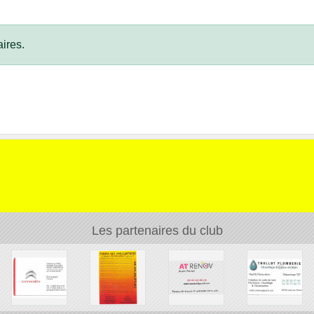
ires.
Les partenaires du club