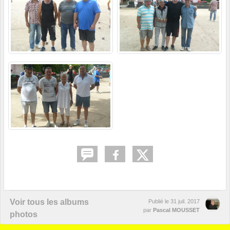
Voir tous les albums
Publié le
31 juil. 2017
par
Pascal MOUSSET
photos