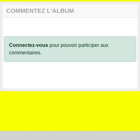
COMMENTEZ L'ALBUM
Connectez-vous
pour pouvoir participer aux
commentaires.