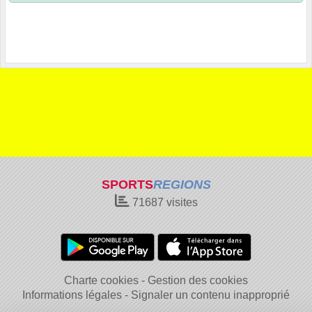
SPORTS
REGIONS
71687
visites
Charte cookies
Gestion des cookies
Informations légales
Signaler un contenu inapproprié