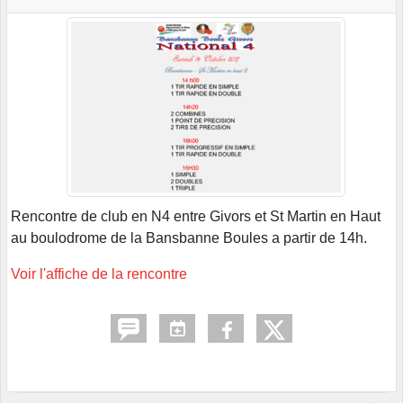
Rencontre de club en N4 entre Givors et St Martin en Haut
au boulodrome de la Bansbanne Boules a partir de 14h.
Voir l'affiche de la rencontre