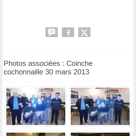
Photos associées : Coinche
cochonnaille 30 mars 2013