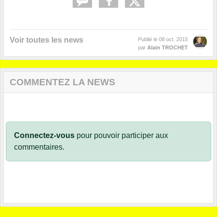
Voir toutes les news
Publié le
08 oct. 2015
par
Alain TROCHET
COMMENTEZ LA NEWS
Connectez-vous
pour pouvoir participer aux
commentaires.