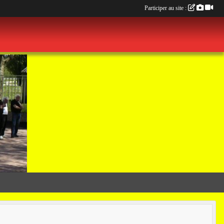
Participer au site :