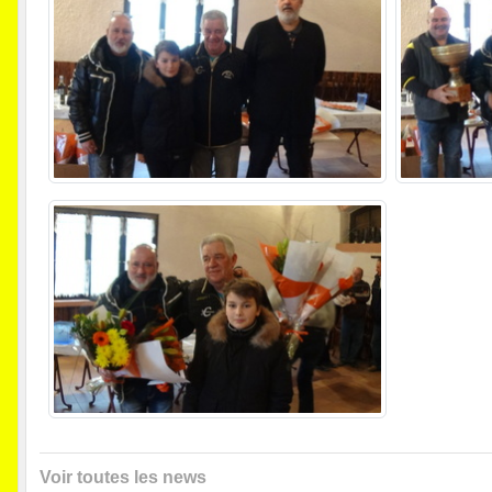
Voir toutes les news