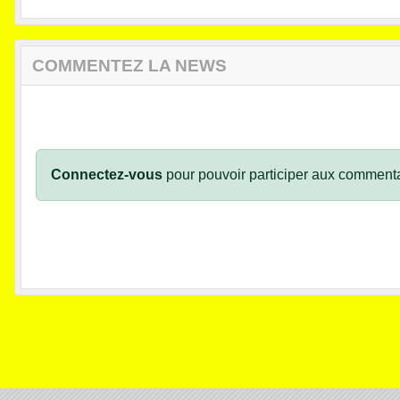
COMMENTEZ LA NEWS
Connectez-vous
pour pouvoir participer aux commenta