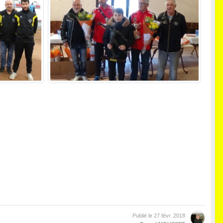
Publié le
27 févr. 2018