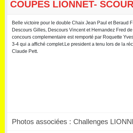
COUPES LIONNET- SCOUR
Belle victoire pour le double Chaix Jean Paul et Beraud 
Descours Gilles, Descours Vincent et Hernandez Fred de L
concours complementaire est remporté par Roquette Yves
3-4 qui a affiché complet.Le president a tenu lors de la r
Claude Pett.
Photos associées : Challenges LI