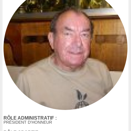
RÔLE ADMINISTRATIF :
PRÉSIDENT D'HONNEUR